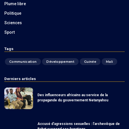
Plume libre
Politique
Sciences
Sport
Tags
Communication
Développement
Guinée
Mali
Derniers articles
Des influenceurs africains au service de la
propagande du gouvernement Netanyahou
Accusé d’agressions sexuelles : l’archevêque de
Rabat suspend ses fonctions