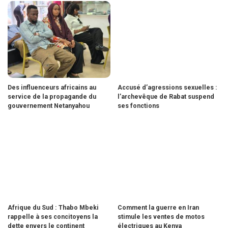
Des influenceurs africains au
Accusé d’agressions sexuelles :
service de la propagande du
l’archevêque de Rabat suspend
gouvernement Netanyahou
ses fonctions
Afrique du Sud : Thabo Mbeki
Comment la guerre en Iran
rappelle à ses concitoyens la
stimule les ventes de motos
dette envers le continent
électriques au Kenya