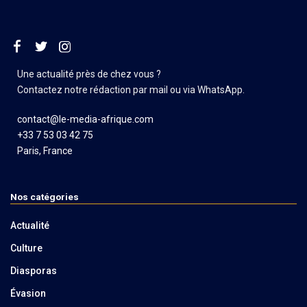
Une actualité près de chez vous ?
Contactez notre rédaction par mail ou via WhatsApp.
contact@le-media-afrique.com
+33 7 53 03 42 75
Paris, France
Nos catégories
Actualité
Culture
Diasporas
Évasion