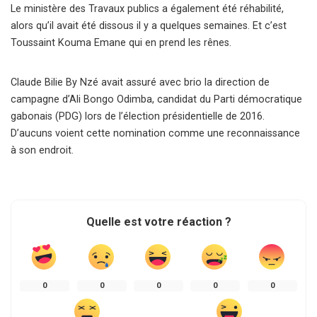
Le ministère des Travaux publics a également été réhabilité,
alors qu’il avait été dissous il y a quelques semaines. Et c’est
Toussaint Kouma Emane qui en prend les rênes.
Claude Bilie By Nzé avait assuré avec brio la direction de
campagne d’Ali Bongo Odimba, candidat du Parti démocratique
gabonais (PDG) lors de l’élection présidentielle de 2016.
D’aucuns voient cette nomination comme une reconnaissance
à son endroit.
Quelle est votre réaction ?
0
0
0
0
0