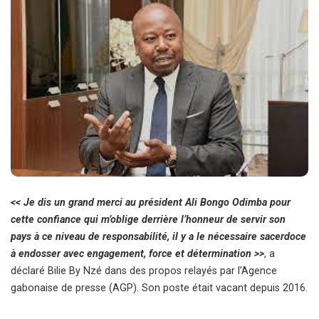
<< Je dis un grand merci au président Ali Bongo Odimba pour
cette confiance qui m’oblige derrière l’honneur de servir son
pays à ce niveau de responsabilité, il y a le nécessaire sacerdoce
à endosser avec engagement, force et détermination >>
, a
déclaré Bilie By Nzé dans des propos relayés par l’Agence
gabonaise de presse (AGP). Son poste était vacant depuis 2016.