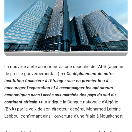
La nouvelle a été annoncée via une dépêche de l’APS (agence
de presse gouvernementale).
<< Ce déploiement de notre
institution financière à l’étranger vise en premier lieu à
encourager l’exportation et à accompagner les opérateurs
économiques dans l’accès aux marchés des pays du sud du
continent africain >>
, a indiqué la Banque nationale d’Algérie
(BNA) par la voix de son directeur général, Mohamed Lamine
Lebbou, confirmant ainsi l’ouverture d’une filiale à Nouakchott.