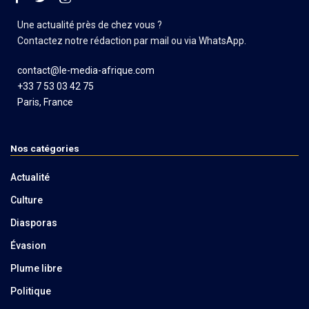
Une actualité près de chez vous ?
Contactez notre rédaction par mail ou via WhatsApp.
contact@le-media-afrique.com
+33 7 53 03 42 75
Paris, France
Nos catégories
Actualité
Culture
Diasporas
Évasion
Plume libre
Politique