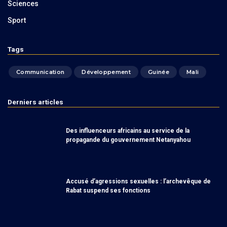
Sciences
Sport
Tags
Communication
Développement
Guinée
Mali
Derniers articles
Des influenceurs africains au service de la
propagande du gouvernement Netanyahou
Accusé d’agressions sexuelles : l’archevêque de
Rabat suspend ses fonctions