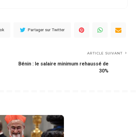
ook
Partager sur Twitter
ARTICLE SUIVANT
Bénin : le salaire minimum rehaussé de
30%