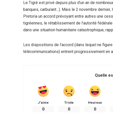
Le Tigré est privé depuis plus d’un an de nombreux
banques, carburant…). Mais le 2 novembre dernier, 
Pretoria un accord prévoyant entre autres une cessa
tigréennes, le rétablissement de l’autorité fédéral
dans une situation humanitaire catastrophique, rapp
Les dispositions de l’accord (dans lequel ne figure 
télécommunications) entrent progressivement en appl
Quelle es
J'aime
Triste
Heureux
0
0
0