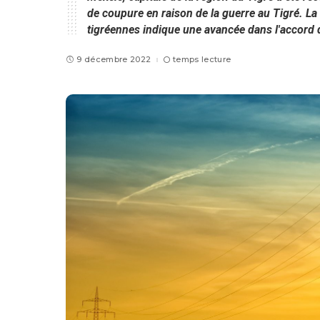
de coupure en raison de la guerre au Tigré. La
tigréennes indique une avancée dans l'accord 
9 décembre 2022
temps lecture