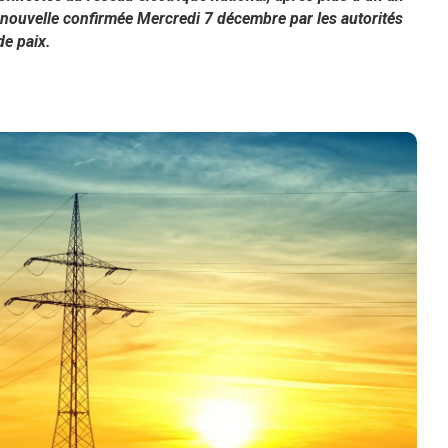
 nouvelle confirmée Mercredi 7 décembre par les autorités
de paix.