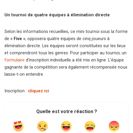
Un tournoi de quatre équipes à élimination directe
Selon les informations recueillies, ce mini tournoi sous la forme
de
« Five »
, opposera quatre équipes de cinq joueurs à
élimination directe. Les équipes seront constituées sur les lieux
et comprendront tous les genres. Pour participer au tournoi, un
formulaire
d’inscription individuelle a été mis en ligne. L’équipe
gagnante de la compétition sera également récompensée nous
laisse-t-on entendre.
Inscription :
cliquez ici
Quelle est votre réaction ?