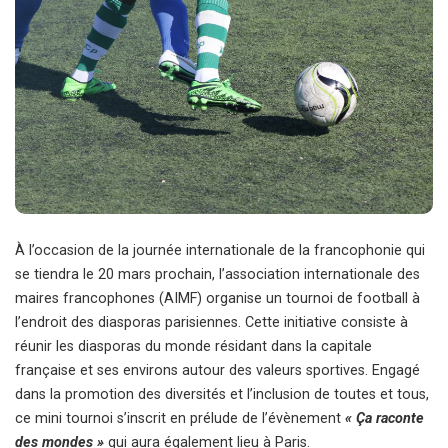
À l’occasion de la journée internationale de la francophonie qui
se tiendra le 20 mars prochain, l’association internationale des
maires francophones (AIMF) organise un tournoi de football à
l’endroit des diasporas parisiennes. Cette initiative consiste à
réunir les diasporas du monde résidant dans la capitale
française et ses environs autour des valeurs sportives. Engagé
dans la promotion des diversités et l’inclusion de toutes et tous,
ce mini tournoi s’inscrit en prélude de l’évènement
« Ça raconte
des mondes »
qui aura également lieu à Paris.