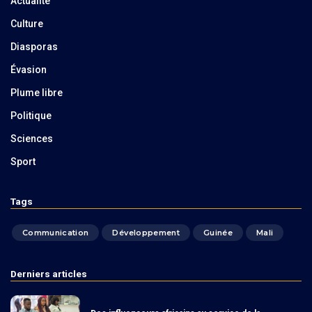
Actualité
Culture
Diasporas
Évasion
Plume libre
Politique
Sciences
Sport
Tags
Communication
Développement
Guinée
Mali
Derniers articles