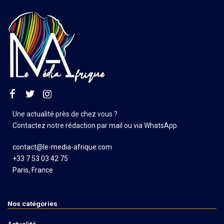
Une actualité près de chez vous ?
Contactez notre rédaction par mail ou via WhatsApp.
contact@le-media-afrique.com
+33 7 53 03 42 75
Paris, France
Nos catégories