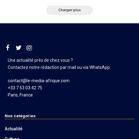
Charger plus
Une actualité près de chez vous ?
Contactez notre rédaction par mail ou via WhatsApp.
contact@le-media-afrique.com
+33 7 53 03 42 75
Paris, France
Nos catégories
Actualité
Culture