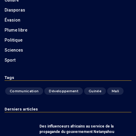
Diasporas
Évasion
Plume libre
Politique
Sciences
Sport
Tags
Communication
Développement
Guinée
Mali
Derniers articles
Des influenceurs africains au service de la
propagande du gouvernement Netanyahou