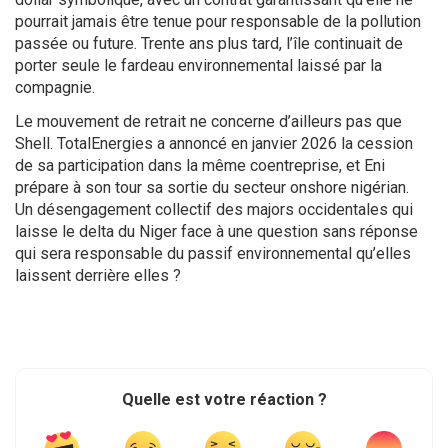
pourrait jamais être tenue pour responsable de la pollution
passée ou future. Trente ans plus tard, l’île continuait de
porter seule le fardeau environnemental laissé par la
compagnie.
Le mouvement de retrait ne concerne d’ailleurs pas que
Shell. TotalEnergies a annoncé en janvier 2026 la cession
de sa participation dans la même coentreprise, et Eni
prépare à son tour sa sortie du secteur onshore nigérian.
Un désengagement collectif des majors occidentales qui
laisse le delta du Niger face à une question sans réponse
qui sera responsable du passif environnemental qu’elles
laissent derrière elles
?
Quelle est votre réaction ?