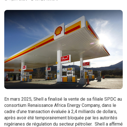
En mars 2025, Shell a finalisé la vente de sa filiale SPDC au
consortium Renaissance Africa Energy Company, dans le
cadre d’une transaction évaluée à 2,4 milliards de dollars,
après avoir été temporairement bloquée par les autorités
nigérianes de régulation du secteur pétrolier. Shell a affirmé