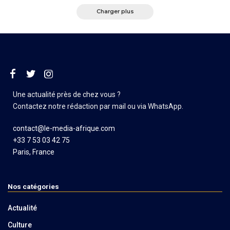
Charger plus
Une actualité près de chez vous ?
Contactez notre rédaction par mail ou via WhatsApp.
contact@le-media-afrique.com
+33 7 53 03 42 75
Paris, France
Nos catégories
Actualité
Culture