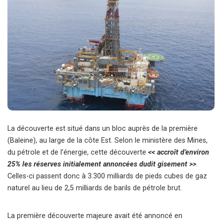
La découverte est situé dans un bloc auprès de la première
(Baleine), au large de la côte Est. Selon le ministère des Mines,
du pétrole et de l’énergie, cette découverte
<< accroît d’environ
25% les réserves initialement annoncées dudit gisement >>
.
Celles-ci passent donc à 3.300 milliards de pieds cubes de gaz
naturel au lieu de 2,5 milliards de barils de pétrole brut.
La première découverte majeure avait été annoncé en