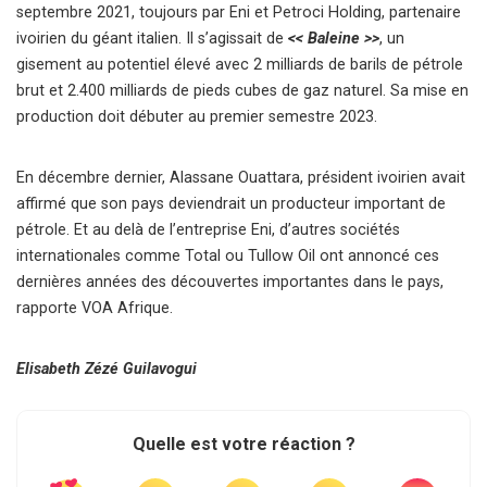
septembre 2021, toujours par Eni et Petroci Holding, partenaire
ivoirien du géant italien. Il s’agissait de
<< Baleine >>
, un
gisement au potentiel élevé avec 2 milliards de barils de pétrole
brut et 2.400 milliards de pieds cubes de gaz naturel. Sa mise en
production doit débuter au premier semestre 2023.
En décembre dernier, Alassane Ouattara, président ivoirien avait
affirmé que son pays deviendrait un producteur important de
pétrole. Et au delà de l’entreprise Eni, d’autres sociétés
internationales comme Total ou Tullow Oil ont annoncé ces
dernières années des découvertes importantes dans le pays,
rapporte VOA Afrique.
Elisabeth Zézé Guilavogui
Quelle est votre réaction ?