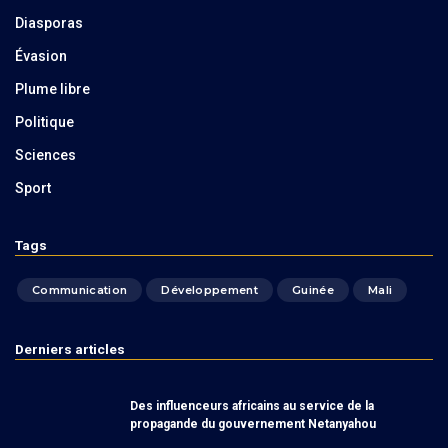
Diasporas
Évasion
Plume libre
Politique
Sciences
Sport
Tags
Communication
Développement
Guinée
Mali
Derniers articles
Des influenceurs africains au service de la
propagande du gouvernement Netanyahou