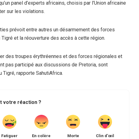
qu’un panel d’experts africains, choisis par l’Union africaine
er sur les violations.
ties prévoit entre autres un désarmement des forces
u Tigré et la réouverture des accès à cette région.
er des troupes érythréennes et des forces régionales et
ont pas participé aux discussions de Pretoria, sont
 Tigré, rapporte SahutiAfrica.
t votre réaction ?
Fatiguer
En colère
Morte
Clin d'œil