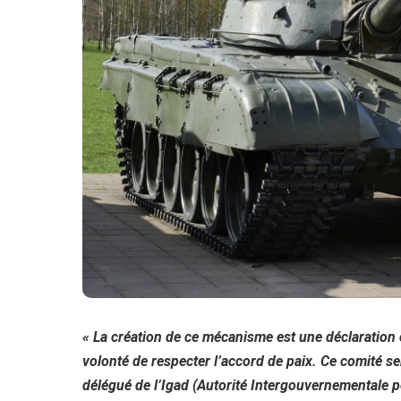
« La création de ce mécanisme est une déclaration cl
volonté de respecter l’accord de paix. Ce comité s
délégué de l’Igad (Autorité Intergouvernementale 