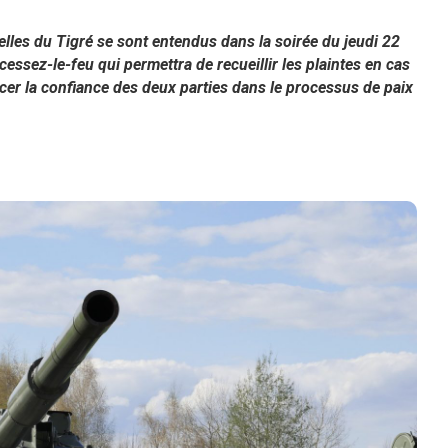
elles du Tigré se sont entendus dans la soirée du jeudi 22
sez-le-feu qui permettra de recueillir les plaintes en cas
rcer la confiance des deux parties dans le processus de paix