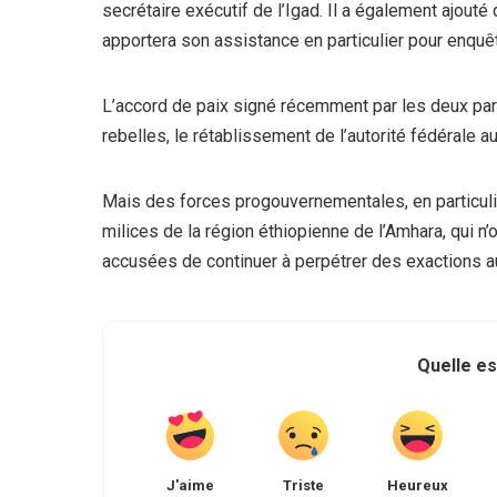
secrétaire exécutif de l’Igad. Il a également ajouté 
apportera son assistance en particulier pour enquêt
L’accord de paix signé récemment par les deux par
rebelles, le rétablissement de l’autorité fédérale a
Mais des forces progouvernementales, en particuli
milices de la région éthiopienne de l’Amhara, qui n’
accusées de continuer à perpétrer des exactions au
Quelle es
J'aime
Triste
Heureux