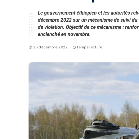
Le gouvernement éthiopien et les autorités reb
décembre 2022 sur un mécanisme de suivi du ces
de violation. Objectif de ce mécanisme : renfo
enclenché en novembre.
23 décembre 2022
temps lecture