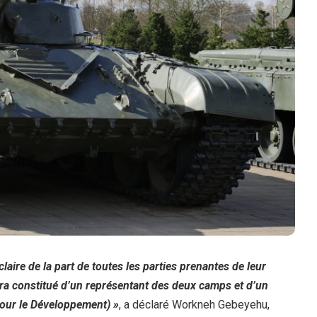
aire de la part de toutes les parties prenantes de leur
era constitué d’un représentant des deux camps et d’un
pour le Développement) »
, a déclaré Workneh Gebeyehu,