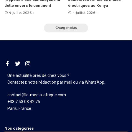
dette envers le continent
électriques au Kenya
4 juillet 2026
4 juillet 2026
Charger plus
Une actualité près de chez vous ?
Contactez notre rédaction par mail ou via WhatsApp.
contact@le-media-afrique.com
+33 7 53 03 42 75
Paris, France
Nos catégories