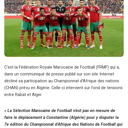
C’est la Fédération Royale Marocaine de Football (FRMF) qui a,
dans un communiqué de presse publié sur son site Internet
décliné sa participation au Championnat d’Afrique des nations
(CHAN) prévu en Algérie. Celle-ci intervient sur fond de tensions
entre Rabat et Alger.
« La Sélection Marocaine de Football n’est pas en mesure de
faire le déplacement à Constantine (Algérie) pour y disputer la
7e édition du Championnat d’Afrique des Nations de Football qui