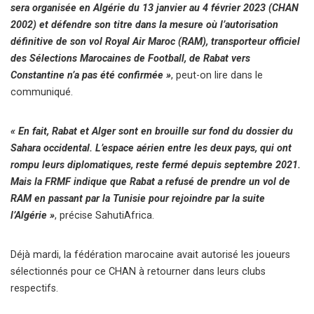
sera organisée en Algérie du 13 janvier au 4 février 2023 (CHAN
2002) et défendre son titre dans la mesure où l’autorisation
définitive de son vol Royal Air Maroc (RAM), transporteur officiel
des Sélections Marocaines de Football, de Rabat vers
Constantine n’a pas été confirmée »
, peut-on lire dans le
communiqué.
« En fait, Rabat et Alger sont en brouille sur fond du dossier du
Sahara occidental. L’espace aérien entre les deux pays, qui ont
rompu leurs diplomatiques, reste fermé depuis septembre 2021.
Mais la FRMF indique que Rabat a refusé de prendre un vol de
RAM en passant par la Tunisie pour rejoindre par la suite
l’Algérie »
, précise SahutiAfrica.
Déjà mardi, la fédération marocaine avait autorisé les joueurs
sélectionnés pour ce CHAN à retourner dans leurs clubs
respectifs.