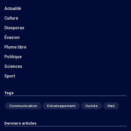
Actualité
Culture
Diasporas
Évasion
Plume libre
Politique
Sciences
Sport
Tags
Communication
Développement
Guinée
Mali
Derniers articles