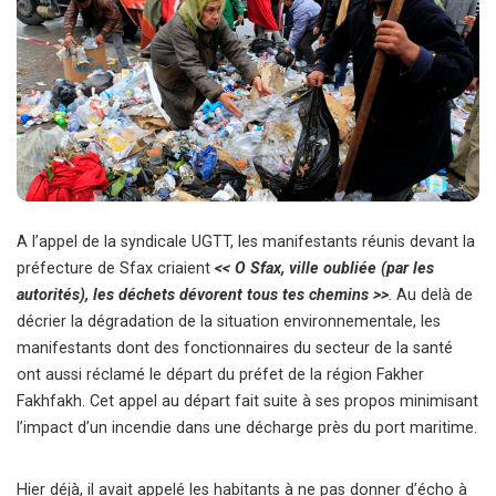
A l’appel de la syndicale UGTT, les manifestants réunis devant la
préfecture de Sfax criaient
<< O Sfax, ville oubliée (par les
autorités), les déchets dévorent tous tes chemins >>
. Au delà de
décrier la dégradation de la situation environnementale, les
manifestants dont des fonctionnaires du secteur de la santé
ont aussi réclamé le départ du préfet de la région Fakher
Fakhfakh. Cet appel au départ fait suite à ses propos minimisant
l’impact d’un incendie dans une décharge près du port maritime.
Hier déjà, il avait appelé les habitants à ne pas donner d’écho à