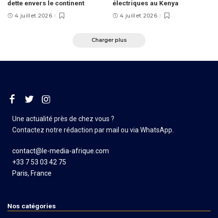
dette envers le continent
électriques au Kenya
4 juillet 2026
4 juillet 2026
Charger plus
Une actualité près de chez vous ?
Contactez notre rédaction par mail ou via WhatsApp.
contact@le-media-afrique.com
+33 7 53 03 42 75
Paris, France
Nos catégories