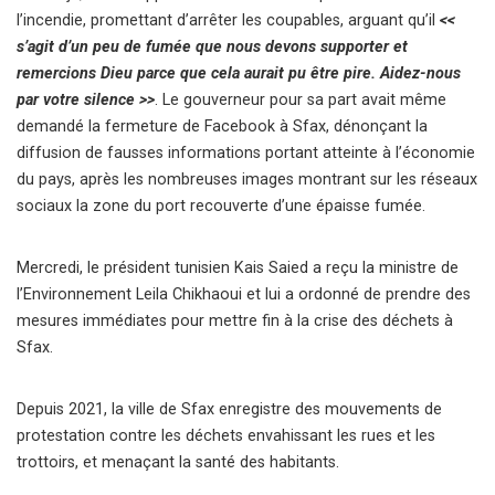
l’incendie, promettant d’arrêter les coupables, arguant qu’il
<<
s’agit d’un peu de fumée que nous devons supporter et
remercions Dieu parce que cela aurait pu être pire. Aidez-nous
par votre silence >>
. Le gouverneur pour sa part avait même
demandé la fermeture de Facebook à Sfax, dénonçant la
diffusion de fausses informations portant atteinte à l’économie
du pays, après les nombreuses images montrant sur les réseaux
sociaux la zone du port recouverte d’une épaisse fumée.
Mercredi, le président tunisien Kais Saied a reçu la ministre de
l’Environnement Leila Chikhaoui et lui a ordonné de prendre des
mesures immédiates pour mettre fin à la crise des déchets à
Sfax.
Depuis 2021, la ville de Sfax enregistre des mouvements de
protestation contre les déchets envahissant les rues et les
trottoirs, et menaçant la santé des habitants.