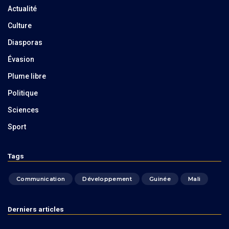
Actualité
Culture
Diasporas
Évasion
Plume libre
Politique
Sciences
Sport
Tags
Communication
Développement
Guinée
Mali
Derniers articles