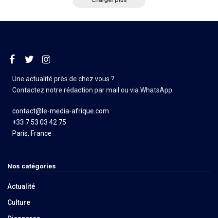
Charger plus
Une actualité près de chez vous ?
Contactez notre rédaction par mail ou via WhatsApp.
contact@le-media-afrique.com
+33 7 53 03 42 75
Paris, France
Nos catégories
Actualité
Culture