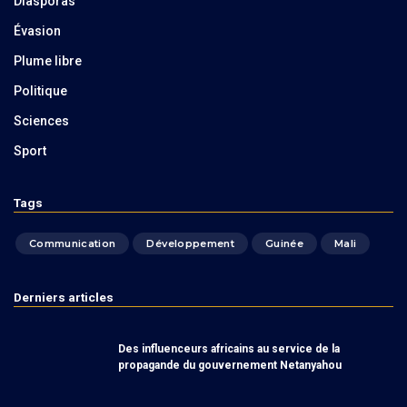
Diasporas
Évasion
Plume libre
Politique
Sciences
Sport
Tags
Communication
Développement
Guinée
Mali
Derniers articles
Des influenceurs africains au service de la
propagande du gouvernement Netanyahou