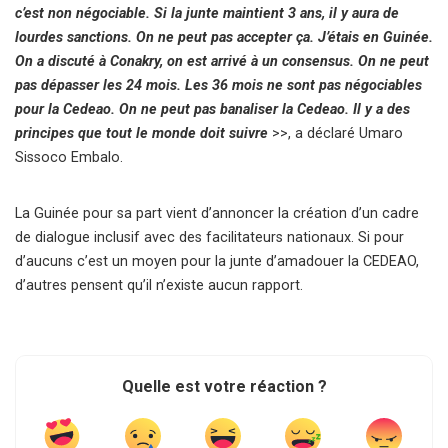
c’est non négociable. Si la junte maintient 3 ans, il y aura de
lourdes sanctions. On ne peut pas accepter ça. J’étais en Guinée.
On a discuté à Conakry, on est arrivé à un consensus. On ne peut
pas dépasser les 24 mois. Les 36 mois ne sont pas négociables
pour la Cedeao. On ne peut pas banaliser la Cedeao. Il y a des
principes que tout le monde doit suivre
>>, a déclaré Umaro
Sissoco Embalo.
La Guinée pour sa part vient d’annoncer la création d’un cadre
de dialogue inclusif avec des facilitateurs nationaux. Si pour
d’aucuns c’est un moyen pour la junte d’amadouer la CEDEAO,
d’autres pensent qu’il n’existe aucun rapport.
Quelle est votre réaction ?