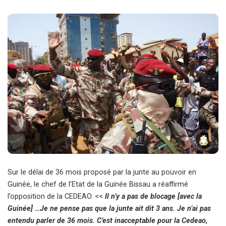
Sur le délai de 36 mois proposé par la junte au pouvoir en
Guinée, le chef de l’Etat de la Guinée Bissau a réaffirmé
l’opposition de la CEDEAO. <<
Il n’y a pas de blocage [avec la
Guinée] …Je ne pense pas que la junte ait dit 3 ans. Je n’ai pas
entendu parler de 36 mois. C’est inacceptable pour la Cedeao,