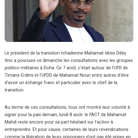
Le président de la transition tchadienne Mahamat Idriss Déby
Itno a poursuivi ce dimanche les consultations avec les groupes
politico-militaires à Doha. Ce 7 août, c’était autour de l’UFR de
Timane Erdimi et l’UFDD de Mahamat Nouri entre autres d’être
d’avoir un échange franc et particulier avec le chef de la
transition.
Au terme de ces consultations, tous ont montré leur volonté à
signer pour la paix demain, lundi 8 août. le FACT de Mahamat
Mahdi reste encore pour sa part hésitant sur l’action à
entreprendre. Et pour cause, certaines de leurs revendications
comme la libération de leurs prisonniers n’ont pas été prises en