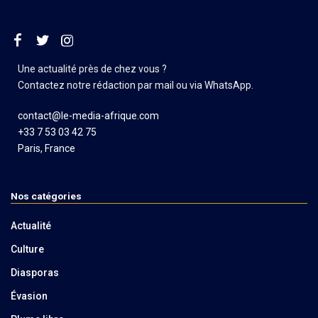
Une actualité près de chez vous ?
Contactez notre rédaction par mail ou via WhatsApp.
contact@le-media-afrique.com
+33 7 53 03 42 75
Paris, France
Nos catégories
Actualité
Culture
Diasporas
Évasion