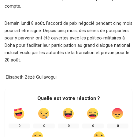
compte.
Demain lundi 8 août, l’accord de paix négocié pendant cinq mois
pourrait être signé. Depuis cinq mois, des séries de pourparlers
pour y parvenir ont été ouvertes avec les politico-militaires à
Doha pour faciliter leur participation au grand dialogue national
inclusif voulu par les autorités de la transition et prévue pour le
20 août.
Elisabeth Zézé Guilavogui
Quelle est votre réaction ?
0
0
0
0
0