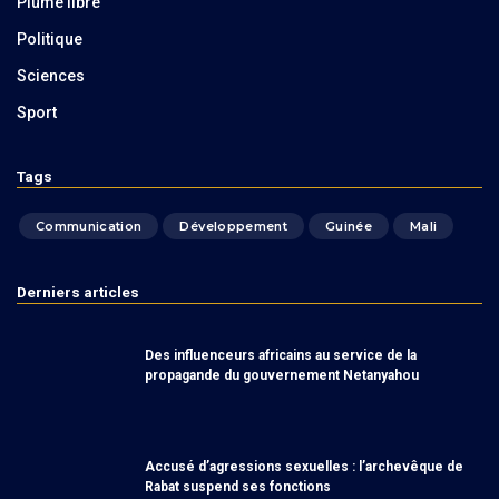
Plume libre
Politique
Sciences
Sport
Tags
Communication
Développement
Guinée
Mali
Derniers articles
Des influenceurs africains au service de la
propagande du gouvernement Netanyahou
Accusé d’agressions sexuelles : l’archevêque de
Rabat suspend ses fonctions