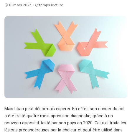
10 mars 2023
temps lecture
Mais Lilian peut désormais espérer. En effet, son cancer du col
a été traité quatre mois après son diagnostic, grâce à un
nouveau dispositif testé par son pays en 2020. Celui-ci traite les
lésions précancéreuses par la chaleur et peut être utilisé dans