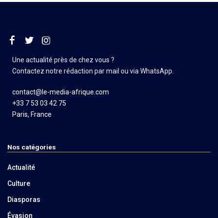
Une actualité près de chez vous ?
Contactez notre rédaction par mail ou via WhatsApp.
contact@le-media-afrique.com
+33 7 53 03 42 75
Paris, France
Nos catégories
Actualité
Culture
Diasporas
Évasion