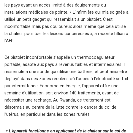
les pays ayant un accès limité à des équipements ou
installations médicales de pointe. « L’infirmière qui m’a soignée a
utilisé un petit gadget qui ressemblait à un pistolet. C’est
inconfortable mais pas douloureux alors même que cela utilise
la chaleur pour tuer les lésions cancéreuses », a raconté Lillian à
l’AFP.
Ce pistolet inconfortable s’appelle un thermocoagulateur
portable, adapté aux pays à revenus faibles et intermédiaires. Il
ressemble à une sonde qui utilise une batterie, et peut ainsi être
déployé dans des zones reculées où l’accès à l’électricité se fait
par intermittence. Econome en énergie, l’appareil offre une
semaine d’utilisation, soit environ 140 traitements, avant de
nécessiter une recharge. Au Rwanda, ce traitement est
désormais au centre de la lutte contre le cancer du col de
l’utérus, en particulier dans les zones rurales.
« L’appareil fonctionne en appliquant de la chaleur sur le col de