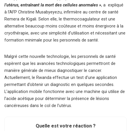
l’utérus, entraînant la mort des cellules anormales »
, a expliqué
à l’AFP Christine Musabyeyezu, infirmière au centre de santé
Remera de Kigali. Selon elle, le thermocoagulateur est une
alternative beaucoup moins coûteuse et moins énergivore à la
cryothérapie, avec une simplicité d’utilisation et nécessitant une
formation minimale pour les personnels de santé.
Malgré cette nouvelle technologie, les personnels de santé
espèrent que les avancées technologiques permettront de
manière générale de mieux diagnostiquer le cancer.
Actuellement, le Rwanda effectue un test d’une application
permettant d’obtenir un diagnostic en quelques secondes.
L’application mobile fonctionne avec une machine qui utilise de
l’acide acétique pour déterminer la présence de lésions
cancéreuses dans le col de l’utérus.
Quelle est votre réaction ?