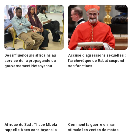
Des influenceurs africains au
Accusé d’agressions sexuelles :
service de la propagande du
l’archevêque de Rabat suspend
gouvernement Netanyahou
ses fonctions
Afrique du Sud : Thabo Mbeki
Comment la guerre en Iran
rappelle à ses concitoyens la
stimule les ventes de motos