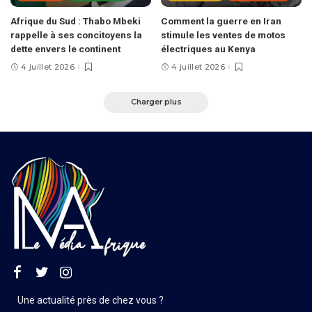
Afrique du Sud : Thabo Mbeki
Comment la guerre en Iran
rappelle à ses concitoyens la
stimule les ventes de motos
dette envers le continent
électriques au Kenya
4 juillet 2026
4 juillet 2026
Charger plus
Une actualité près de chez vous ?