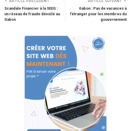
ARTICLE PRÉCÉDENT
ARTICLE SUIVANT
Scandale Financier à la SEEG :
Gabon : Pas de vacances à
un réseau de fraude dévoilé au
l’étranger pour les membres du
Gabon
gouvernement