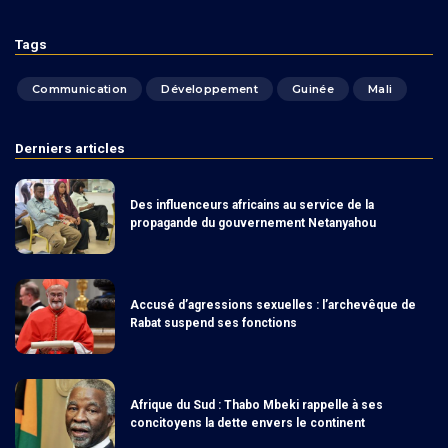
Tags
Communication
Développement
Guinée
Mali
Derniers articles
Des influenceurs africains au service de la
propagande du gouvernement Netanyahou
Accusé d’agressions sexuelles : l’archevêque de
Rabat suspend ses fonctions
Afrique du Sud : Thabo Mbeki rappelle à ses
concitoyens la dette envers le continent