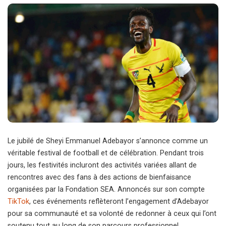
Le jubilé de Sheyi Emmanuel Adebayor s’annonce comme un
véritable festival de football et de célébration. Pendant trois
jours, les festivités incluront des activités variées allant de
rencontres avec des fans à des actions de bienfaisance
organisées par la Fondation SEA. Annoncés sur son compte
TikTok
, ces événements reflèteront l’engagement d’Adebayor
pour sa communauté et sa volonté de redonner à ceux qui l’ont
soutenu tout au long de son parcours professionnel.