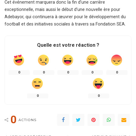
Cet événement marquera donc la fin d’une carrière
exceptionnelle, mais aussi le début d’une nouvelle ère pour
Adebayor, qui continuera à œuvrer pour le développement du
football et des initiatives sociales à travers sa Fondation SEA.
Quelle est votre réaction ?
0
0
0
0
0
0
0
0
ACTIONS