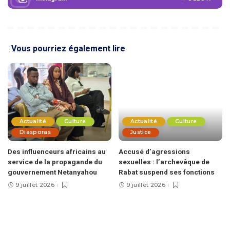
Vous pourriez également lire
Actualité
Culture
Actualité
Culture
Diasporas
Justice
Des influenceurs africains au
Accusé d’agressions
service de la propagande du
sexuelles : l’archevêque de
gouvernement Netanyahou
Rabat suspend ses fonctions
9 juillet 2026
9 juillet 2026