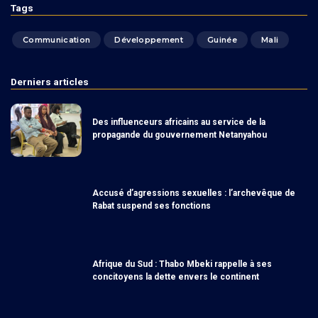
Tags
Communication
Développement
Guinée
Mali
Derniers articles
Des influenceurs africains au service de la
propagande du gouvernement Netanyahou
Accusé d’agressions sexuelles : l’archevêque de
Rabat suspend ses fonctions
Afrique du Sud : Thabo Mbeki rappelle à ses
concitoyens la dette envers le continent