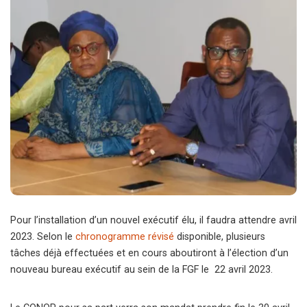
Pour l’installation d’un nouvel exécutif élu, il faudra attendre avril
2023. Selon le
chronogramme révisé
disponible, plusieurs
tâches déjà effectuées et en cours aboutiront à l’élection d’un
nouveau bureau exécutif au sein de la FGF le 22 avril 2023.