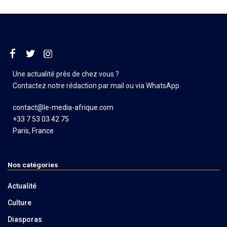
Une actualité près de chez vous ?
Contactez notre rédaction par mail ou via WhatsApp.
contact@le-media-afrique.com
+33 7 53 03 42 75
Paris, France
Nos catégories
Actualité
Culture
Diasporas