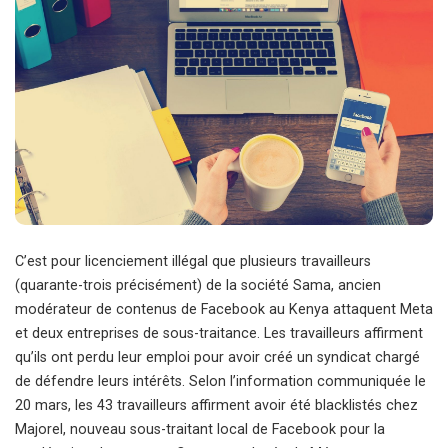
C’est pour licenciement illégal que plusieurs travailleurs
(quarante-trois précisément) de la société Sama, ancien
modérateur de contenus de Facebook au Kenya attaquent Meta
et deux entreprises de sous-traitance. Les travailleurs affirment
qu’ils ont perdu leur emploi pour avoir créé un syndicat chargé
de défendre leurs intérêts. Selon
l’information communiquée le
20 mars, les 43 travailleurs affirment avoir été blacklistés chez
Majorel, nouveau sous-traitant local de Facebook pour la