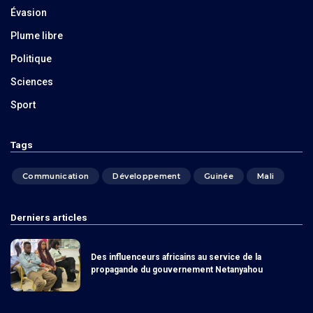
Évasion
Plume libre
Politique
Sciences
Sport
Tags
Communication
Développement
Guinée
Mali
Derniers articles
Des influenceurs africains au service de la
propagande du gouvernement Netanyahou