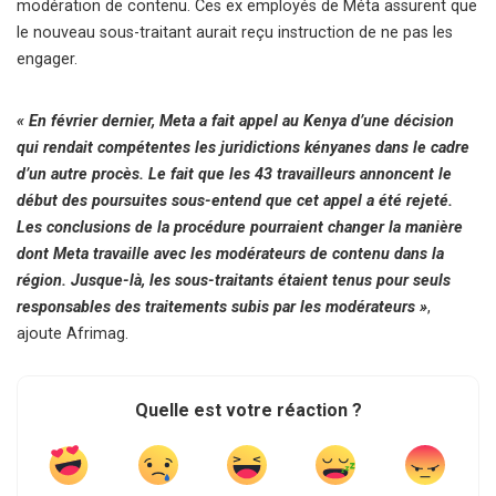
modération de contenu. Ces ex employés de Méta assurent que
le nouveau sous-traitant aurait reçu instruction de ne pas les
engager.
« En février dernier, Meta a fait appel au Kenya d’une décision
qui rendait compétentes les juridictions kényanes dans le cadre
d’un autre procès. Le fait que les 43 travailleurs annoncent le
début des poursuites sous-entend que cet appel a été rejeté.
Les conclusions de la procédure pourraient changer la manière
dont Meta travaille avec les modérateurs de contenu dans la
région. Jusque-là, les sous-traitants étaient tenus pour seuls
responsables des traitements subis par les modérateurs »
,
ajoute Afrimag.
Quelle est votre réaction ?